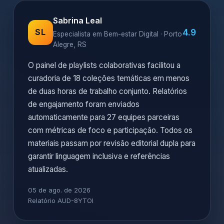
Sabrina Leal
4.9
SL
Especialista em Bem-estar Digital · Porto
Alegre, RS
O painel de playlists colaborativas facilitou a
curadoria de 18 coleções temáticas em menos
de duas horas de trabalho conjunto. Relatórios
de engajamento foram enviados
automaticamente para 27 equipes parceiras
com métricas de foco e participação. Todos os
materiais passam por revisão editorial dupla para
garantir linguagem inclusiva e referências
atualizadas.
05 de ago. de 2026
Relatório AUD-8YTOI