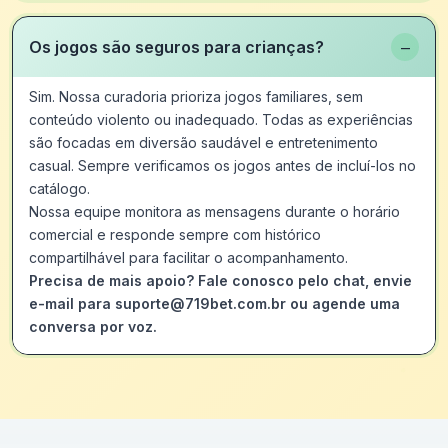
−
Os jogos são seguros para crianças?
Sim. Nossa curadoria prioriza jogos familiares, sem
conteúdo violento ou inadequado. Todas as experiências
são focadas em diversão saudável e entretenimento
casual. Sempre verificamos os jogos antes de incluí-los no
catálogo.
Nossa equipe monitora as mensagens durante o horário
comercial e responde sempre com histórico
compartilhável para facilitar o acompanhamento.
Precisa de mais apoio? Fale conosco pelo chat, envie
e-mail para suporte@719bet.com.br ou agende uma
conversa por voz.