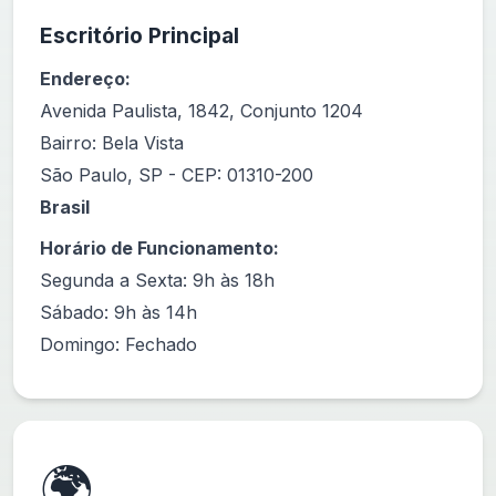
Escritório Principal
Endereço:
Avenida Paulista, 1842, Conjunto 1204
Bairro: Bela Vista
São Paulo, SP - CEP: 01310-200
Brasil
Horário de Funcionamento:
Segunda a Sexta: 9h às 18h
Sábado: 9h às 14h
Domingo: Fechado
🌍