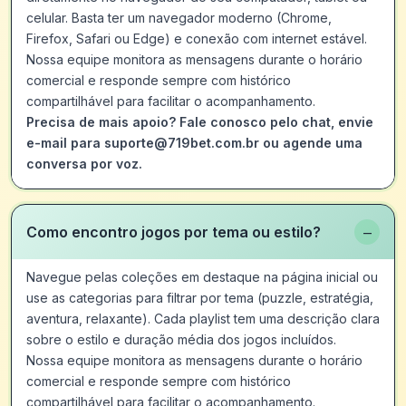
celular. Basta ter um navegador moderno (Chrome,
Firefox, Safari ou Edge) e conexão com internet estável.
Nossa equipe monitora as mensagens durante o horário
comercial e responde sempre com histórico
compartilhável para facilitar o acompanhamento.
Precisa de mais apoio? Fale conosco pelo chat, envie
e-mail para suporte@719bet.com.br ou agende uma
conversa por voz.
−
Como encontro jogos por tema ou estilo?
Navegue pelas coleções em destaque na página inicial ou
use as categorias para filtrar por tema (puzzle, estratégia,
aventura, relaxante). Cada playlist tem uma descrição clara
sobre o estilo e duração média dos jogos incluídos.
Nossa equipe monitora as mensagens durante o horário
comercial e responde sempre com histórico
compartilhável para facilitar o acompanhamento.