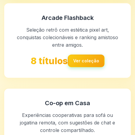
Arcade Flashback
Seleção retrô com estética pixel art,
conquistas colecionáveis e ranking amistoso
entre amigos.
8 títulos
Ver coleção
Co-op em Casa
Experiências cooperativas para sofá ou
jogatina remota, com sugestões de chat e
controle compartilhado.