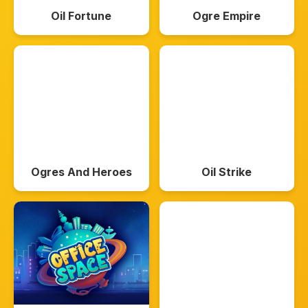
Oil Fortune
Ogre Empire
Ogres And Heroes
Oil Strike