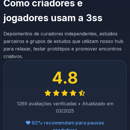
Como criadores e
jogadores usam a 3ss
Depoimentos de curadores independentes, estúdios
parceiros e grupos de estudos que utilizam nosso hub
para relaxar, testar protótipos e promover encontros
criativos.
4.8
1289 avaliações verificadas • Atualizado em
03/2025
92% recomendam para pausas