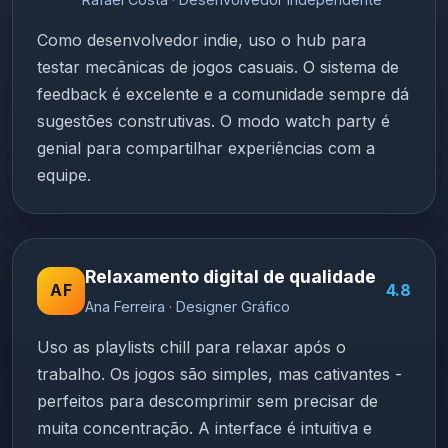
Como desenvolvedor indie, uso o hub para
testar mecânicas de jogos casuais. O sistema de
feedback é excelente e a comunidade sempre dá
sugestões construtivas. O modo watch party é
genial para compartilhar experiências com a
equipe.
Relaxamento digital de qualidade
AF
4.8
Ana Ferreira · Designer Gráfico
Uso as playlists chill para relaxar após o
trabalho. Os jogos são simples, mas cativantes -
perfeitos para descomprimir sem precisar de
muita concentração. A interface é intuitiva e