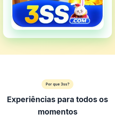
Por que 3ss?
Experiências para todos os
momentos