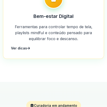
Bem-estar Digital
Ferramentas para controlar tempo de tela,
playlists mindful e conteúdo pensado para
equilibrar foco e descanso.
Ver dicas
Curadoria em andamento