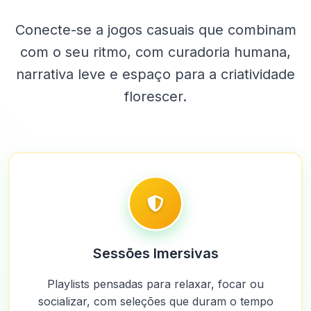
Conecte-se a jogos casuais que combinam
com o seu ritmo, com curadoria humana,
narrativa leve e espaço para a criatividade
florescer.
Sessões Imersivas
Playlists pensadas para relaxar, focar ou
socializar, com seleções que duram o tempo