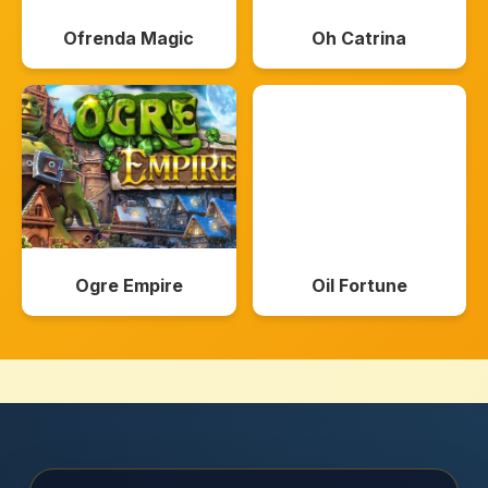
Ofrenda Magic
Oh Catrina
Ogre Empire
Oil Fortune