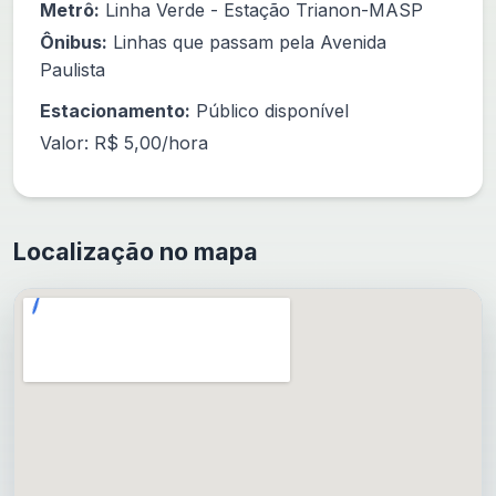
Metrô:
Linha Verde - Estação Trianon-MASP
Ônibus:
Linhas que passam pela Avenida
Paulista
Estacionamento:
Público disponível
Valor: R$ 5,00/hora
Localização no mapa