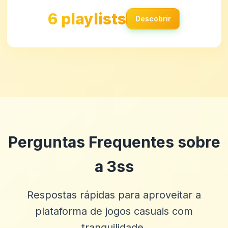
6 playlists
Descobrir
Perguntas Frequentes sobre
a 3ss
Respostas rápidas para aproveitar a
plataforma de jogos casuais com
tranquilidade.