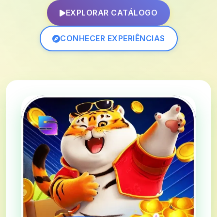
EXPLORAR CATÁLOGO
CONHECER EXPERIÊNCIAS