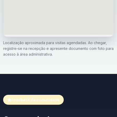
Localização aproximada para visitas agendadas. Ao chegar,
registre-se na recepção e apresente documento com foto para
acesso à área administrativa.
Feedback da comunidade