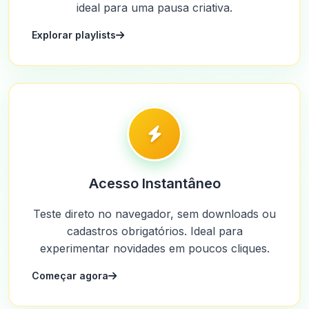
ideal para uma pausa criativa.
Explorar playlists
Acesso Instantâneo
Teste direto no navegador, sem downloads ou
cadastros obrigatórios. Ideal para
experimentar novidades em poucos cliques.
Começar agora