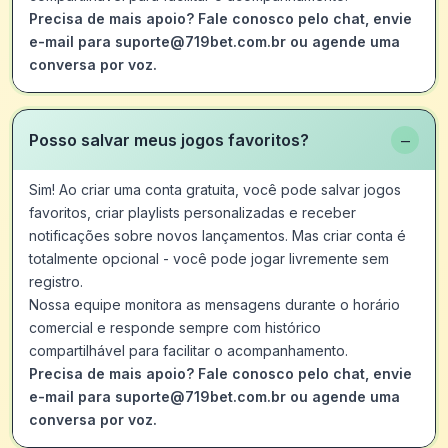
Precisa de mais apoio? Fale conosco pelo chat, envie
e-mail para suporte@719bet.com.br ou agende uma
conversa por voz.
−
Posso salvar meus jogos favoritos?
Sim! Ao criar uma conta gratuita, você pode salvar jogos
favoritos, criar playlists personalizadas e receber
notificações sobre novos lançamentos. Mas criar conta é
totalmente opcional - você pode jogar livremente sem
registro.
Nossa equipe monitora as mensagens durante o horário
comercial e responde sempre com histórico
compartilhável para facilitar o acompanhamento.
Precisa de mais apoio? Fale conosco pelo chat, envie
e-mail para suporte@719bet.com.br ou agende uma
conversa por voz.