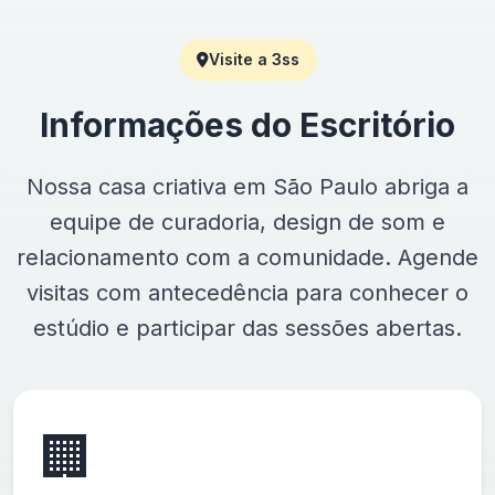
Visite a 3ss
Informações do Escritório
Nossa casa criativa em São Paulo abriga a
equipe de curadoria, design de som e
relacionamento com a comunidade. Agende
visitas com antecedência para conhecer o
estúdio e participar das sessões abertas.
🏢