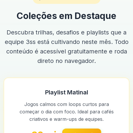
Coleções em Destaque
Descubra trilhas, desafios e playlists que a
equipe 3ss está cultivando neste mês. Todo
conteúdo é acessível gratuitamente e roda
direto no navegador.
Playlist Matinal
Jogos calmos com loops curtos para
começar o dia com foco. Ideal para cafés
criativos e warm-ups de equipes.