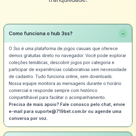
−
Como funciona o hub 3ss?
O 3ss é uma plataforma de jogos casuais que oferece
demos gratuitas direto no navegador. Você pode explorar
coleções temáticas, descobrir jogos por categoria e
participar de experiências colaborativas sem necessidade
de cadastro. Tudo funciona online, sem downloads.
Nossa equipe monitora as mensagens durante o horário
comercial e responde sempre com histórico
compartilhável para facilitar o acompanhamento.
Precisa de mais apoio? Fale conosco pelo chat, envie
e-mail para suporte@719bet.com.br ou agende uma
conversa por voz.