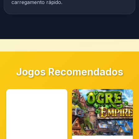
carregamento rápido.
Jogos Recomendados