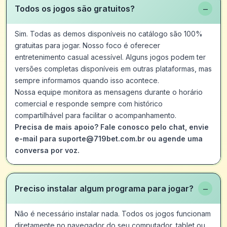
−
Todos os jogos são gratuitos?
Sim. Todas as demos disponíveis no catálogo são 100%
gratuitas para jogar. Nosso foco é oferecer
entretenimento casual acessível. Alguns jogos podem ter
versões completas disponíveis em outras plataformas, mas
sempre informamos quando isso acontece.
Nossa equipe monitora as mensagens durante o horário
comercial e responde sempre com histórico
compartilhável para facilitar o acompanhamento.
Precisa de mais apoio? Fale conosco pelo chat, envie
e-mail para suporte@719bet.com.br ou agende uma
conversa por voz.
−
Preciso instalar algum programa para jogar?
Não é necessário instalar nada. Todos os jogos funcionam
diretamente no navegador do seu computador, tablet ou