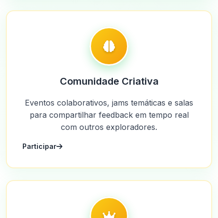
Comunidade Criativa
Eventos colaborativos, jams temáticas e salas
para compartilhar feedback em tempo real
com outros exploradores.
Participar